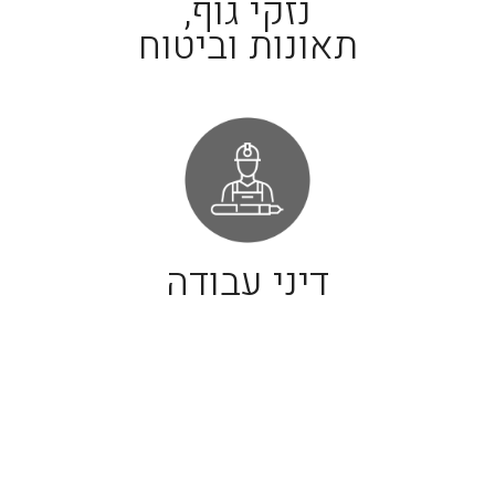
נזקי גוף,
תאונות וביטוח
דיני עבודה