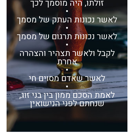
זולתו, היה מוסמך לכך
•
לאשר נכונות העתק של מסמך
•
לאשר נכונות תרגום של מסמך
•
לקבל ולאשר תצהיר והצהרה
אחרת
•
לאשר שאדם מסוים חי
•
לאמת הסכם ממון בין בני זוג,
שנחתם לפני הנישואין