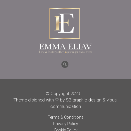
© Copyright 2020
Theme disigned with ♡ by SB graphic design & visual
communication
Terms & Conditions
Privacy Policy
Cookie Policy