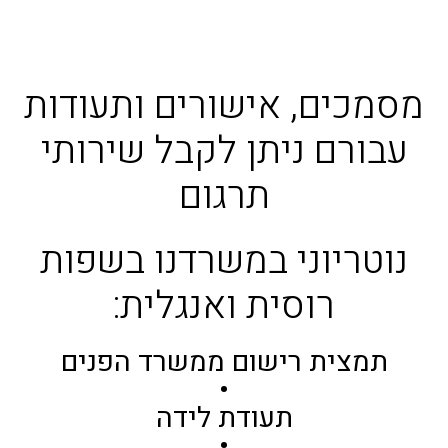
מסמכים, אישורים ותעודות
עבורם ניתן לקבל שירותי
תרגום
נוטריוני במשרדנו בשפות
רוסית ואנגלית:
תמצית רישום ממשרד הפנים
•
תעודת לידה
•