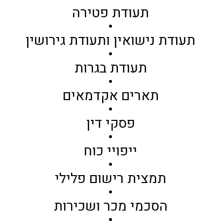
תעודת פטירה
•
תעודת נישואין ותעודת גירושין
•
תעודת בגרות
•
תארים אקדמאים
•
פסקי דין
•
ייפויי כוח
•
תמצית רישום פלילי
•
הסכמי מכר ושכירות
•