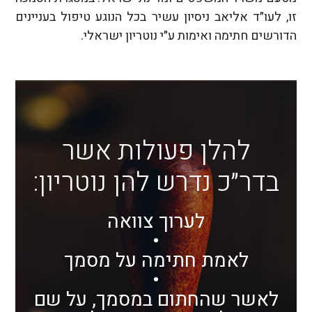
זו, לעו״ד אליאב ניסיון עשיר בכל הנוגע טיפול בעניינים
הדורשים חתימה ואימות ע״י נוטריון ישראלי.
להלן פעולות אשר
בדר״כ נדרש להן נוטריון:
לערוך צוואה
•
לאמת חתימה על מסמך
•
לאשר שהחתום במסמך, על שם